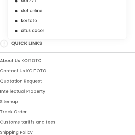
slot777
slot online
koi toto
situs gacor
situs slot
QUICK LINKS
slot resmi
link slot
About Us KOITOTO
slot gacor 777
Contact Us KOITOTO
slot88 gacor
Quotation Request
situs slot gacor
Intellectual Property
link slot88 online
Sitemap
slot777 gampang menag
Track Order
link situs gacor
Customs tariffs and fees
situs slot gacor online
Shipping Policy