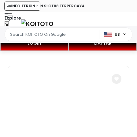
 SLOT777 MAXWIN SLOT88 TERPERCAYA
📣
INFO TERKINI:
Explore
US
LOGIN
DAFTAR