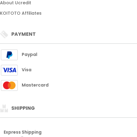
About Ucredit
KOITOTO Affiliates
PAYMENT
Paypal
Visa
Mastercard
SHIPPING
Express Shipping