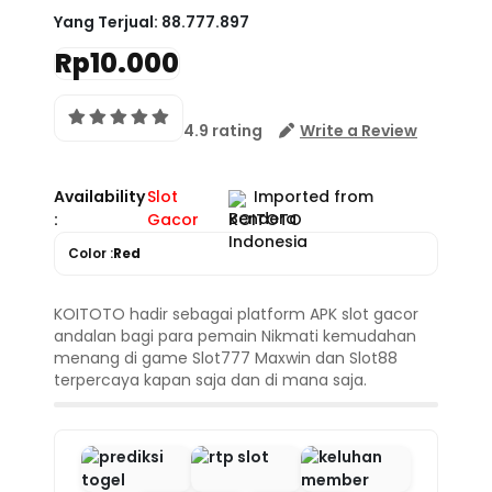
Yang Terjual:
88.777.897
Rp10.000
4.9 rating
Write a Review
Availability
Slot
Imported from
:
Gacor
KOITOTO
Color :
Red
KOITOTO hadir sebagai platform APK slot gacor
andalan bagi para pemain Nikmati kemudahan
menang di game Slot777 Maxwin dan Slot88
terpercaya kapan saja dan di mana saja.